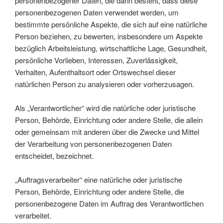
personenbezogener Daten, die darin besteht, dass diese
personenbezogenen Daten verwendet werden, um
bestimmte persönliche Aspekte, die sich auf eine natürliche
Person beziehen, zu bewerten, insbesondere um Aspekte
bezüglich Arbeitsleistung, wirtschaftliche Lage, Gesundheit,
persönliche Vorlieben, Interessen, Zuverlässigkeit,
Verhalten, Aufenthaltsort oder Ortswechsel dieser
natürlichen Person zu analysieren oder vorherzusagen.
Als „Verantwortlicher“ wird die natürliche oder juristische
Person, Behörde, Einrichtung oder andere Stelle, die allein
oder gemeinsam mit anderen über die Zwecke und Mittel
der Verarbeitung von personenbezogenen Daten
entscheidet, bezeichnet.
„Auftragsverarbeiter“ eine natürliche oder juristische
Person, Behörde, Einrichtung oder andere Stelle, die
personenbezogene Daten im Auftrag des Verantwortlichen
verarbeitet.