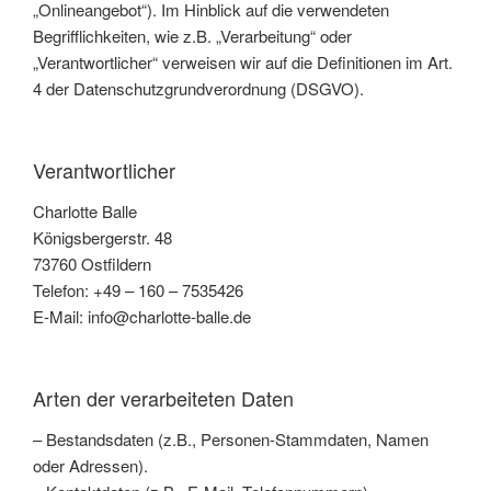
„Onlineangebot“). Im Hinblick auf die verwendeten
Begrifflichkeiten, wie z.B. „Verarbeitung“ oder
„Verantwortlicher“ verweisen wir auf die Definitionen im Art.
4 der Datenschutzgrundverordnung (DSGVO).
Verantwortlicher
Charlotte Balle
Königsbergerstr. 48
73760 Ostfildern
Telefon: +49 – 160 – 7535426
E-Mail: info@charlotte-balle.de
Arten der verarbeiteten Daten
– Bestandsdaten (z.B., Personen-Stammdaten, Namen
oder Adressen).