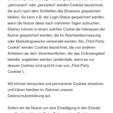
„permanent“ oder „persistent“ werden Cookies bezeichnet,
die auch nach dem Schließen des Browsers gespeichert
bleiben. So kann z.B. der Login-Status gespeichert werden,
wenn die Nutzer diese nach mehreren Tagen aufsuchen.
Ebenso können in einem solchen Cookie die Interessen der
Nutzer gespeichert werden, die für Reichweitenmessung
oder Marketingzwecke verwendet werden. Als „Third-Party-
Cookie“ werden Cookies bezeichnet, die von anderen
Anbietern als dem Verantwortlichen, der das Onlineangebot
betreibt, angeboten werden (andernfalls, wenn es nur
dessen Cookies sind spricht man von „First-Party
Cookies“).
Wir können temporäre und permanente Cookies einsetzen
und klären hierüber im Rahmen unserer
Datenschutzerklärung auf.
Sofern wir die Nutzer um eine Einwilligung in den Einsatz