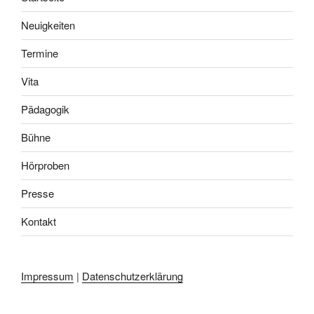
Neuigkeiten
Termine
Vita
Pädagogik
Bühne
Hörproben
Presse
Kontakt
Impressum
|
Datenschutzerklärung