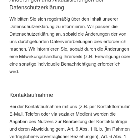
Datenschutzerklärung
Wir bitten Sie sich regelmäßig über den Inhalt unserer
Datenschutzerklärung zu informieren. Wir passen die
Datenschutzerklärung an, sobald die Änderungen der von
uns durchgeführten Datenverarbeitungen dies erforderlich
machen. Wir informieren Sie, sobald durch die Änderungen
eine Mitwirkungshandlung Ihrerseits (z.B. Einwilligung) oder
eine sonstige individuelle Benachrichtigung erforderlich
wird.
Kontaktaufnahme
Bei der Kontaktaufnahme mit uns (z.B. per Kontaktformular,
E-Mail, Telefon oder via sozialer Medien) werden die
Angaben des Nutzers zur Bearbeitung der Kontaktanfrage
und deren Abwicklung gem. Art. 6 Abs. 1 lit. b. (im Rahmen
vertraglicher-/vorvertraglicher Beziehungen), Art. 6 Abs. 1