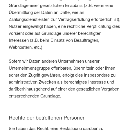
Grundlage einer gesetzlichen Erlaubnis (z.B. wenn eine
Übermittlung der Daten an Dritte, wie an
Zahlungsdienstleister, zur Vertragserfüllung erforderlich ist),
Nutzer eingewilligt haben, eine rechtliche Verpflichtung dies
vorsieht oder auf Grundlage unserer berechtigten
Interessen (z.B. beim Einsatz von Beauftragten,
Webhostern, etc.).
Sofern wir Daten anderen Unternehmen unserer
Unternehmensgruppe offenbaren, übermitteln oder ihnen
sonst den Zugriff gewähren, erfolgt dies insbesondere zu
administrativen Zwecken als berechtigtes Interesse und
darüberhinausgehend auf einer den gesetzlichen Vorgaben
entsprechenden Grundlage.
Rechte der betroffenen Personen
Sie haben das Recht, eine Bestätigung darüber zu