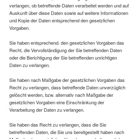
verlangen, ob betreffende Daten verarbeitet werden und auf
Auskunft über diese Daten sowie auf weitere Informationen
und Kopie der Daten entsprechend den gesetzlichen
Vorgaben.
Sie haben entsprechend. den gesetzlichen Vorgaben das
Recht, die Vervollständigung der Sie betreffenden Daten
oder die Berichtigung der Sie betreffenden unrichtigen
Daten zu verlangen.
Sie haben nach Maßgabe der gesetzlichen Vorgaben das
Recht zu verlangen, dass betreffende Daten unverzüglich
gelöscht werden, bzw. alternativ nach Maßgabe der
gesetzlichen Vorgaben eine Einschränkung der
Verarbeitung der Daten zu verlangen.
Sie haben das Recht zu verlangen, dass die Sie
betreffenden Daten, die Sie uns bereitgestellt haben nach