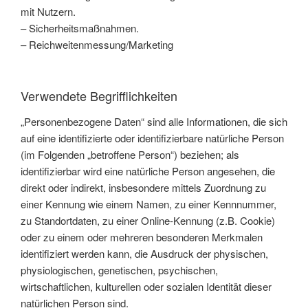
mit Nutzern.
– Sicherheitsmaßnahmen.
– Reichweitenmessung/Marketing
Verwendete Begrifflichkeiten
„Personenbezogene Daten“ sind alle Informationen, die sich
auf eine identifizierte oder identifizierbare natürliche Person
(im Folgenden „betroffene Person“) beziehen; als
identifizierbar wird eine natürliche Person angesehen, die
direkt oder indirekt, insbesondere mittels Zuordnung zu
einer Kennung wie einem Namen, zu einer Kennnummer,
zu Standortdaten, zu einer Online-Kennung (z.B. Cookie)
oder zu einem oder mehreren besonderen Merkmalen
identifiziert werden kann, die Ausdruck der physischen,
physiologischen, genetischen, psychischen,
wirtschaftlichen, kulturellen oder sozialen Identität dieser
natürlichen Person sind.