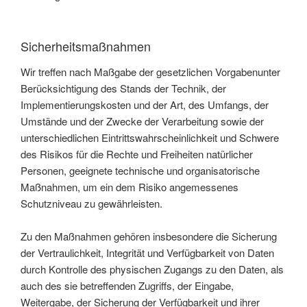
Sicherheitsmaßnahmen
Wir treffen nach Maßgabe der gesetzlichen Vorgabenunter
Berücksichtigung des Stands der Technik, der
Implementierungskosten und der Art, des Umfangs, der
Umstände und der Zwecke der Verarbeitung sowie der
unterschiedlichen Eintrittswahrscheinlichkeit und Schwere
des Risikos für die Rechte und Freiheiten natürlicher
Personen, geeignete technische und organisatorische
Maßnahmen, um ein dem Risiko angemessenes
Schutzniveau zu gewährleisten.
Zu den Maßnahmen gehören insbesondere die Sicherung
der Vertraulichkeit, Integrität und Verfügbarkeit von Daten
durch Kontrolle des physischen Zugangs zu den Daten, als
auch des sie betreffenden Zugriffs, der Eingabe,
Weitergabe, der Sicherung der Verfügbarkeit und ihrer