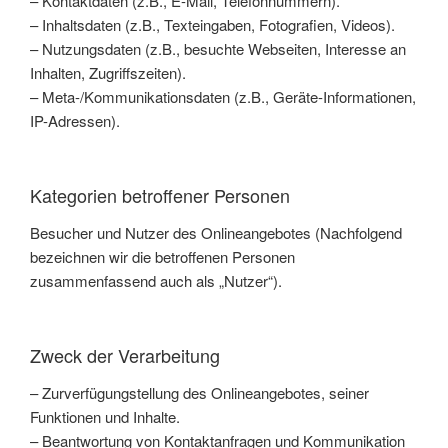
– Kontaktdaten (z.B., E-Mail, Telefonnummern).
– Inhaltsdaten (z.B., Texteingaben, Fotografien, Videos).
– Nutzungsdaten (z.B., besuchte Webseiten, Interesse an
Inhalten, Zugriffszeiten).
– Meta-/Kommunikationsdaten (z.B., Geräte-Informationen,
IP-Adressen).
Kategorien betroffener Personen
Besucher und Nutzer des Onlineangebotes (Nachfolgend
bezeichnen wir die betroffenen Personen
zusammenfassend auch als „Nutzer“).
Zweck der Verarbeitung
– Zurverfügungstellung des Onlineangebotes, seiner
Funktionen und Inhalte.
– Beantwortung von Kontaktanfragen und Kommunikation