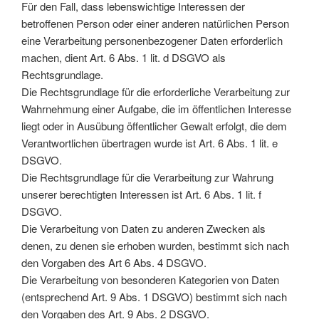
Für den Fall, dass lebenswichtige Interessen der
betroffenen Person oder einer anderen natürlichen Person
eine Verarbeitung personenbezogener Daten erforderlich
machen, dient Art. 6 Abs. 1 lit. d DSGVO als
Rechtsgrundlage.
Die Rechtsgrundlage für die erforderliche Verarbeitung zur
Wahrnehmung einer Aufgabe, die im öffentlichen Interesse
liegt oder in Ausübung öffentlicher Gewalt erfolgt, die dem
Verantwortlichen übertragen wurde ist Art. 6 Abs. 1 lit. e
DSGVO.
Die Rechtsgrundlage für die Verarbeitung zur Wahrung
unserer berechtigten Interessen ist Art. 6 Abs. 1 lit. f
DSGVO.
Die Verarbeitung von Daten zu anderen Zwecken als
denen, zu denen sie erhoben wurden, bestimmt sich nach
den Vorgaben des Art 6 Abs. 4 DSGVO.
Die Verarbeitung von besonderen Kategorien von Daten
(entsprechend Art. 9 Abs. 1 DSGVO) bestimmt sich nach
den Vorgaben des Art. 9 Abs. 2 DSGVO.