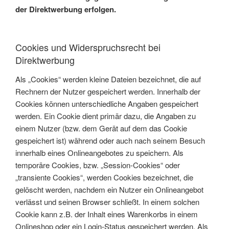
der Direktwerbung erfolgen.
Cookies und Widerspruchsrecht bei
Direktwerbung
Als „Cookies“ werden kleine Dateien bezeichnet, die auf
Rechnern der Nutzer gespeichert werden. Innerhalb der
Cookies können unterschiedliche Angaben gespeichert
werden. Ein Cookie dient primär dazu, die Angaben zu
einem Nutzer (bzw. dem Gerät auf dem das Cookie
gespeichert ist) während oder auch nach seinem Besuch
innerhalb eines Onlineangebotes zu speichern. Als
temporäre Cookies, bzw. „Session-Cookies“ oder
„transiente Cookies“, werden Cookies bezeichnet, die
gelöscht werden, nachdem ein Nutzer ein Onlineangebot
verlässt und seinen Browser schließt. In einem solchen
Cookie kann z.B. der Inhalt eines Warenkorbs in einem
Onlineshop oder ein Login-Status gespeichert werden. Als