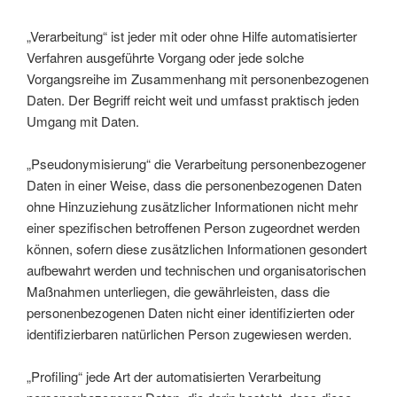
„Verarbeitung“ ist jeder mit oder ohne Hilfe automatisierter
Verfahren ausgeführte Vorgang oder jede solche
Vorgangsreihe im Zusammenhang mit personenbezogenen
Daten. Der Begriff reicht weit und umfasst praktisch jeden
Umgang mit Daten.
„Pseudonymisierung“ die Verarbeitung personenbezogener
Daten in einer Weise, dass die personenbezogenen Daten
ohne Hinzuziehung zusätzlicher Informationen nicht mehr
einer spezifischen betroffenen Person zugeordnet werden
können, sofern diese zusätzlichen Informationen gesondert
aufbewahrt werden und technischen und organisatorischen
Maßnahmen unterliegen, die gewährleisten, dass die
personenbezogenen Daten nicht einer identifizierten oder
identifizierbaren natürlichen Person zugewiesen werden.
„Profiling“ jede Art der automatisierten Verarbeitung