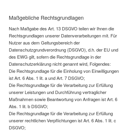
Maßgebliche Rechtsgrundlagen
Nach Maßgabe des Art. 13 DSGVO teilen wir Ihnen die
Rechtsgrundlagen unserer Datenverarbeitungen mit. Für
Nutzer aus dem Geltungsbereich der
Datenschutzgrundverordnung (DSGVO), d.h. der EU und
des EWG gilt, sofern die Rechtsgrundlage in der
Datenschutzerklärung nicht genannt wird, Folgendes:
Die Rechtsgrundlage für die Einholung von Einwilligungen
ist Art. 6 Abs. 1 lit. a und Art. 7 DSGVO;
Die Rechtsgrundlage für die Verarbeitung zur Erfüllung
unserer Leistungen und Durchführung vertraglicher
Maßnahmen sowie Beantwortung von Anfragen ist Art. 6
Abs. 1 lit. b DSGVO;
Die Rechtsgrundlage für die Verarbeitung zur Erfüllung
unserer rechtlichen Verpflichtungen ist Art. 6 Abs. 1 lit. c
DSGVO;