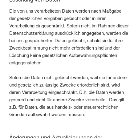
Die von uns verarbeiteten Daten werden nach Maßgabe
der gesetzlichen Vorgaben gelöscht oder in ihrer
Verarbeitung eingeschränkt. Sofern nicht im Rahmen dieser
Datenschutzerklärung ausdrücklich angegeben, werden die
bei uns gespeicherten Daten gelöscht, sobald sie für ihre
Zweckbestimmung nicht mehr erforderlich sind und der
Löschung keine gesetzlichen Aufbewahrungspflichten
entgegenstehen.
Sofern die Daten nicht gelöscht werden, weil sie für andere
und gesetzlich zulässige Zwecke erforderlich sind, wird
deren Verarbeitung eingeschränkt. D.h. die Daten werden
gesperrt und nicht für andere Zwecke verarbeitet. Das gilt
z.B. für Daten, die aus handels- oder steuerrechtlichen
Gründen aufbewahrt werden müssen.
Änderungen und Aktualisierungen der