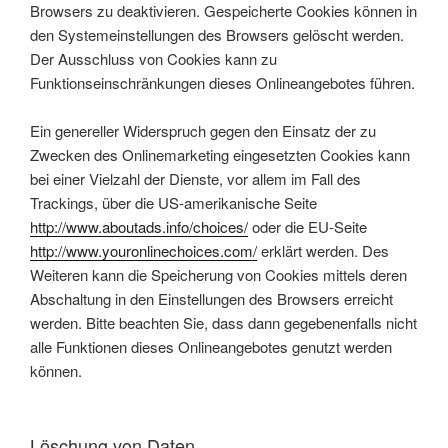
Browsers zu deaktivieren. Gespeicherte Cookies können in
den Systemeinstellungen des Browsers gelöscht werden.
Der Ausschluss von Cookies kann zu
Funktionseinschränkungen dieses Onlineangebotes führen.
Ein genereller Widerspruch gegen den Einsatz der zu
Zwecken des Onlinemarketing eingesetzten Cookies kann
bei einer Vielzahl der Dienste, vor allem im Fall des
Trackings, über die US-amerikanische Seite
http://www.aboutads.info/choices/
oder die EU-Seite
http://www.youronlinechoices.com/
erklärt werden. Des
Weiteren kann die Speicherung von Cookies mittels deren
Abschaltung in den Einstellungen des Browsers erreicht
werden. Bitte beachten Sie, dass dann gegebenenfalls nicht
alle Funktionen dieses Onlineangebotes genutzt werden
können.
Löschung von Daten