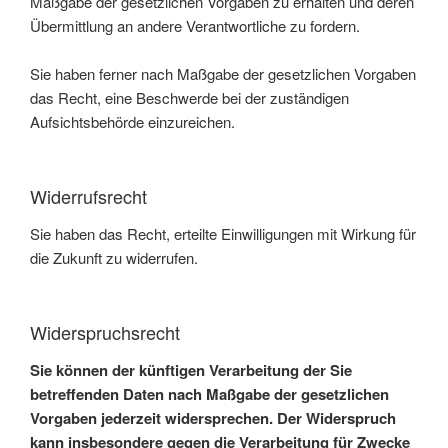
Maßgabe der gesetzlichen Vorgaben zu erhalten und deren
Übermittlung an andere Verantwortliche zu fordern.
Sie haben ferner nach Maßgabe der gesetzlichen Vorgaben
das Recht, eine Beschwerde bei der zuständigen
Aufsichtsbehörde einzureichen.
Widerrufsrecht
Sie haben das Recht, erteilte Einwilligungen mit Wirkung für
die Zukunft zu widerrufen.
Widerspruchsrecht
Sie können der künftigen Verarbeitung der Sie
betreffenden Daten nach Maßgabe der gesetzlichen
Vorgaben jederzeit widersprechen. Der Widerspruch
kann insbesondere gegen die Verarbeitung für Zwecke