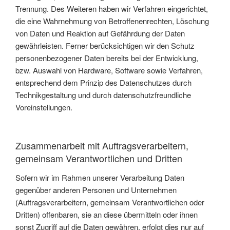
Trennung. Des Weiteren haben wir Verfahren eingerichtet,
die eine Wahrnehmung von Betroffenenrechten, Löschung
von Daten und Reaktion auf Gefährdung der Daten
gewährleisten. Ferner berücksichtigen wir den Schutz
personenbezogener Daten bereits bei der Entwicklung,
bzw. Auswahl von Hardware, Software sowie Verfahren,
entsprechend dem Prinzip des Datenschutzes durch
Technikgestaltung und durch datenschutzfreundliche
Voreinstellungen.
Zusammenarbeit mit Auftragsverarbeitern,
gemeinsam Verantwortlichen und Dritten
Sofern wir im Rahmen unserer Verarbeitung Daten
gegenüber anderen Personen und Unternehmen
(Auftragsverarbeitern, gemeinsam Verantwortlichen oder
Dritten) offenbaren, sie an diese übermitteln oder ihnen
sonst Zugriff auf die Daten gewähren, erfolgt dies nur auf