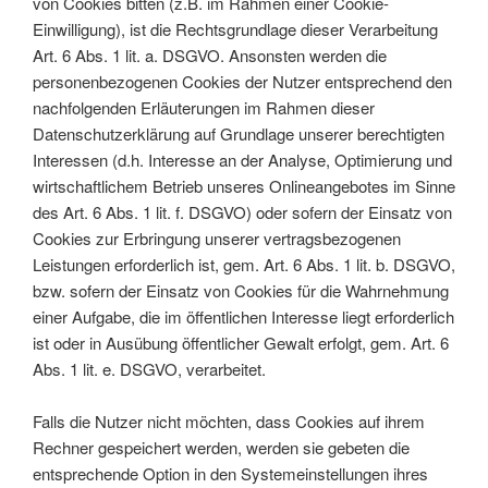
von Cookies bitten (z.B. im Rahmen einer Cookie-
Einwilligung), ist die Rechtsgrundlage dieser Verarbeitung
Art. 6 Abs. 1 lit. a. DSGVO. Ansonsten werden die
personenbezogenen Cookies der Nutzer entsprechend den
nachfolgenden Erläuterungen im Rahmen dieser
Datenschutzerklärung auf Grundlage unserer berechtigten
Interessen (d.h. Interesse an der Analyse, Optimierung und
wirtschaftlichem Betrieb unseres Onlineangebotes im Sinne
des Art. 6 Abs. 1 lit. f. DSGVO) oder sofern der Einsatz von
Cookies zur Erbringung unserer vertragsbezogenen
Leistungen erforderlich ist, gem. Art. 6 Abs. 1 lit. b. DSGVO,
bzw. sofern der Einsatz von Cookies für die Wahrnehmung
einer Aufgabe, die im öffentlichen Interesse liegt erforderlich
ist oder in Ausübung öffentlicher Gewalt erfolgt, gem. Art. 6
Abs. 1 lit. e. DSGVO, verarbeitet.
Falls die Nutzer nicht möchten, dass Cookies auf ihrem
Rechner gespeichert werden, werden sie gebeten die
entsprechende Option in den Systemeinstellungen ihres