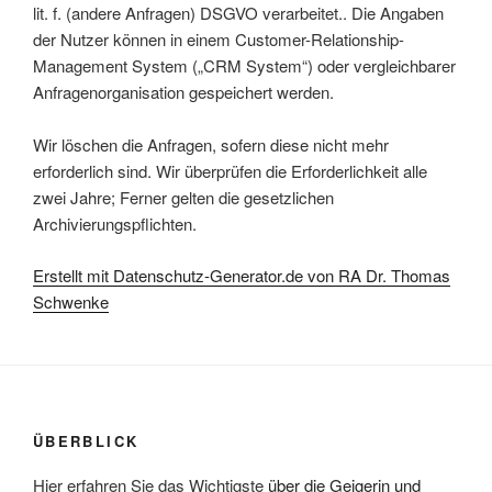
lit. f. (andere Anfragen) DSGVO verarbeitet.. Die Angaben
der Nutzer können in einem Customer-Relationship-
Management System („CRM System“) oder vergleichbarer
Anfragenorganisation gespeichert werden.
Wir löschen die Anfragen, sofern diese nicht mehr
erforderlich sind. Wir überprüfen die Erforderlichkeit alle
zwei Jahre; Ferner gelten die gesetzlichen
Archivierungspflichten.
Erstellt mit Datenschutz-Generator.de von RA Dr. Thomas
Schwenke
ÜBERBLICK
Hier erfahren Sie das Wichtigste
über die Geigerin und