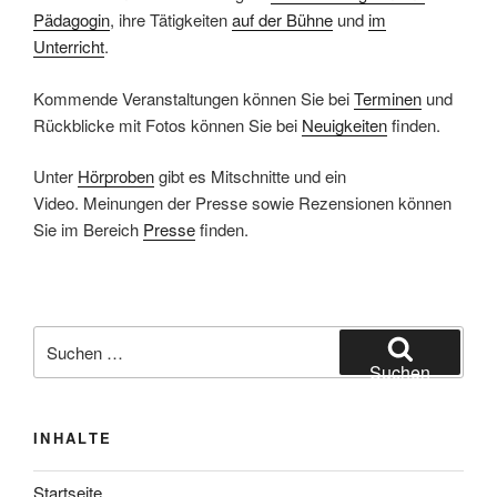
Pädagogin
, ihre Tätigkeiten
auf der Bühne
und
im
Unterricht
.
Kommende Veranstaltungen können Sie bei
Terminen
und
Rückblicke mit Fotos können Sie bei
Neuigkeiten
finden.
Unter
Hörproben
gibt es Mitschnitte und ein
Video. Meinungen der Presse sowie Rezensionen können
Sie im Bereich
Presse
finden.
Suchen
nach:
Suchen
INHALTE
Startseite